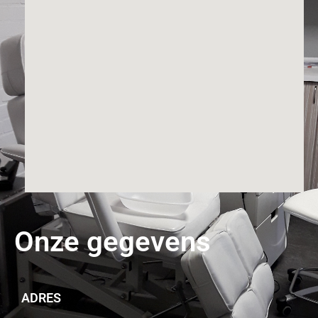
Onze gegevens
ADRES